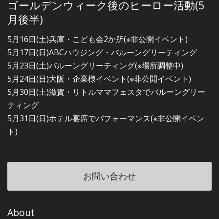
ゴールデンウィーク後のヒーロー活動(5
月後半)
5月16日(土)兵庫・こども会2か所(※非公開イベント)
5月17日(日)ABCハウジング・バルーングリーティング
5月23日(土)バルーングリーティング(※場所調整中)
5月24日(日)大阪・企業様イベント(※非公開イベント)
5月30日(土)滋賀・リトルママフェスタでバルーングリー
ティング
5月31日(日)ホテル宴席でパフォーマンス(※非公開イベン
ト)
お問い合わせ
About