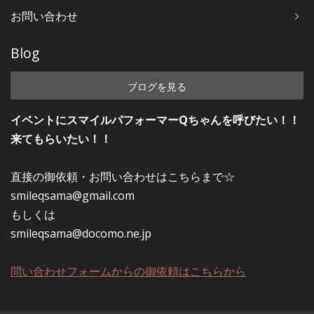
お問い合わせ
Blog
ブログを見る
イベントにスマイルパフォーマーQちゃんを呼びたい！！
来てもらいたい！！
直接の御依頼・お問い合わせはこちらまで☆
smileqsama@gmail.com
もしくは
smileqsama@docomo.ne.jp
問い合わせフォームからの御依頼はこちらから